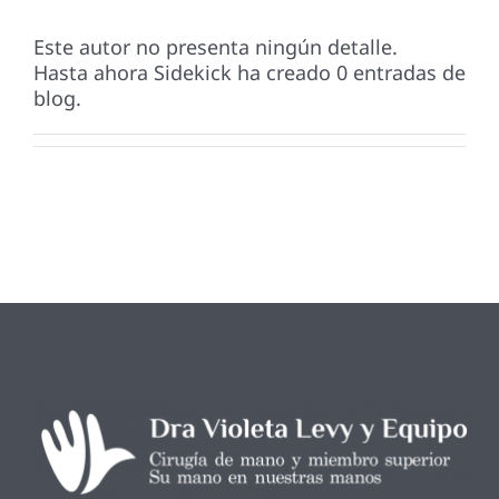
Este autor no presenta ningún detalle.
Hasta ahora Sidekick ha creado 0 entradas de
blog.